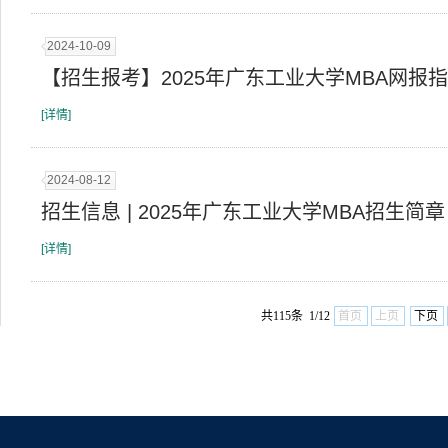
2024-10-09
【招生报考】2025年广东工业大学MBA网报
[详情]
2024-08-12
招生信息 | 2025年广东工业大学MBA招生简章
[详情]
共115条 1/12
首页
上页
下页