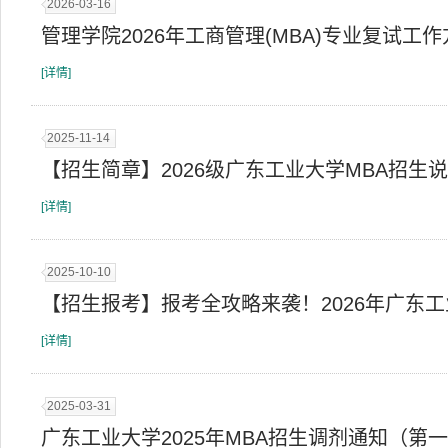
2026-03-16
管理学院2026年工商管理(MBA)专业复试工
[详情]
2025-11-14
【招生简章】2026级广东工业大学MBA招生
[详情]
2025-10-10
【招生报考】报考全攻略来袭！2026年广东工
[详情]
2025-03-31
广东工业大学2025年MBA招生调剂通知（第