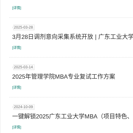
[详情]
2025-03-28
3月28日调剂意向采集系统开放 | 广东工业大学
[详情]
2025-03-14
2025年管理学院MBA专业复试工作方案
[详情]
2024-10-09
一键解锁2025广东工业大学MBA（项目特色
[详情]