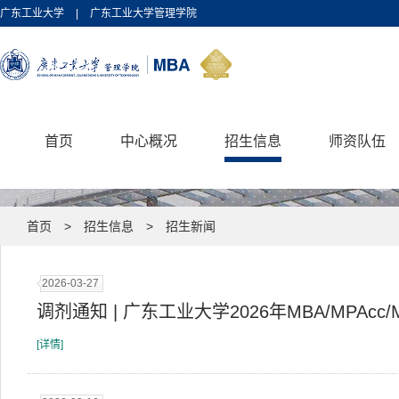
广东工业大学
|
广东工业大学管理学院
首页
中心概况
招生信息
师资队伍
首页
>
招生信息
>
招生新闻
2026-03-27
调剂通知 | 广东工业大学2026年MBA/MPAc
[详情]